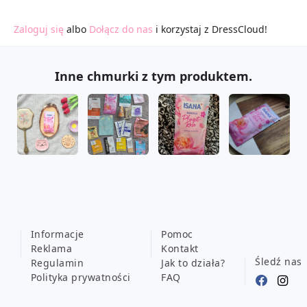
Zaloguj się
albo
Dołącz do nas
i korzystaj z DressCloud!
Inne chmurki z tym produktem.
Informacje
Pomoc
Reklama
Kontakt
Śledź nas
Regulamin
Jak to działa?
Polityka prywatności
FAQ