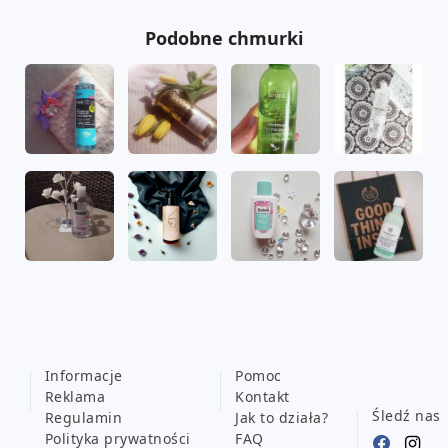
Podobne chmurki
Informacje
Pomoc
Reklama
Kontakt
Śledź nas
Regulamin
Jak to działa?
Polityka prywatności
FAQ