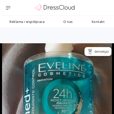
Reklama i współpraca
O nas
Kontakt
demakijaż