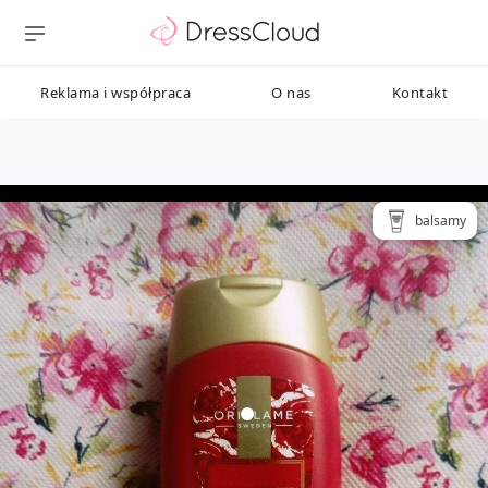
Reklama i współpraca
O nas
Kontakt
balsamy