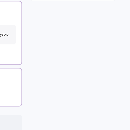
ystko,