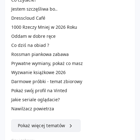
Jestem szczęśliwa bo..
Dresscloud Café
1000 Rzeczy Mniej w 2026 Roku
Oddam w dobre ręce
Co dziś na obiad ?
Rossman piankowa zabawa
Prywatne wymiany, pokaż co masz
Wyzwanie książkowe 2026
Darmowe próbki - temat zbiorowy
Pokaż swój profil na Vinted
Jakie seriale oglądacie?
Nawilżacz powietrza
Pokaż więcej tematów