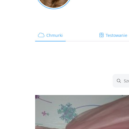
Chmurki
Testowanie