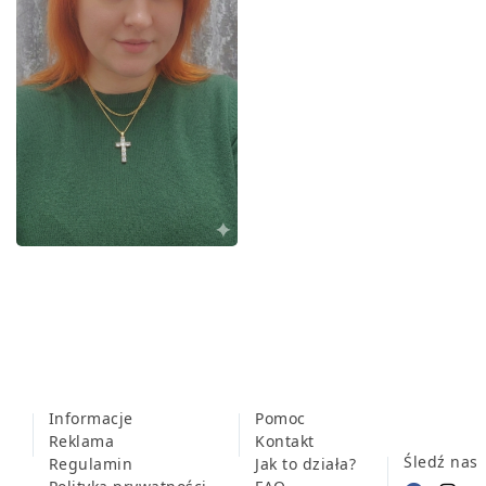
Informacje
Pomoc
Reklama
Kontakt
Śledź nas
Regulamin
Jak to działa?
Polityka prywatności
FAQ