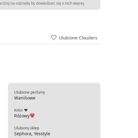
ciśnij na odznakę by dowiedzieć się o nich więcej.
Ulubione Clouders
Ulubione perfumy
Waniliowe
Kolor ❤
Różowy
Ulubiony sklep
Sephora, Yesstyle