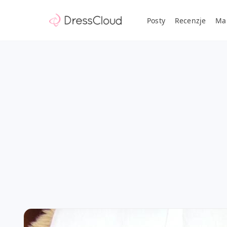
Posty
Recenzje
Ma