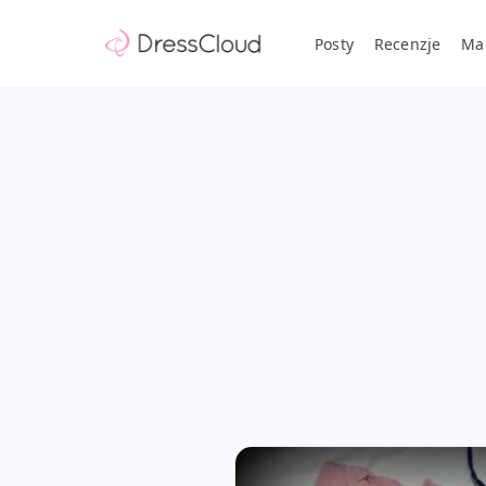
Posty
Recenzje
Ma