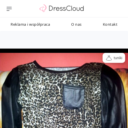
Reklama i współpraca
O nas
Kontakt
tuniki