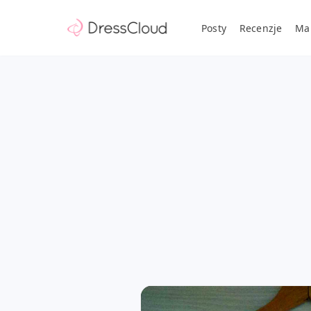
Posty
Recenzje
Ma