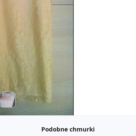
Podobne chmurki