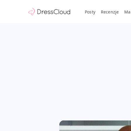
Posty
Recenzje
Ma