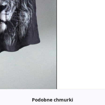
Podobne chmurki