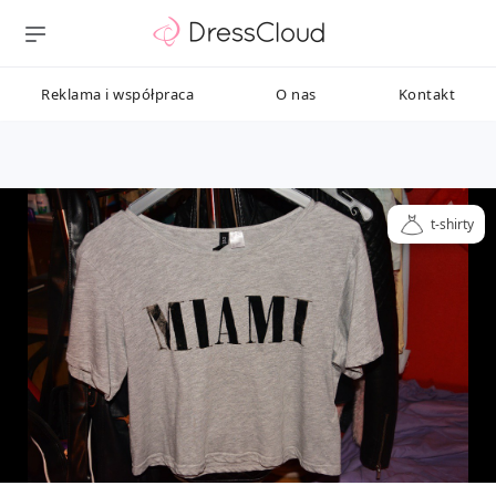
Reklama i współpraca
O nas
Kontakt
t-shirty