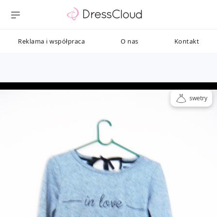
Reklama i współpraca
O nas
Kontakt
swetry