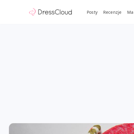
Posty
Recenzje
Ma