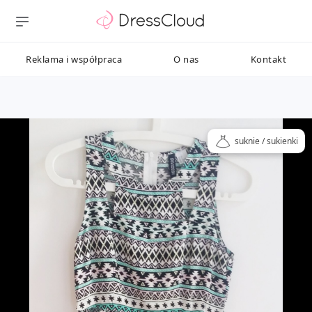
Reklama i współpraca
O nas
Kontakt
suknie / sukienki