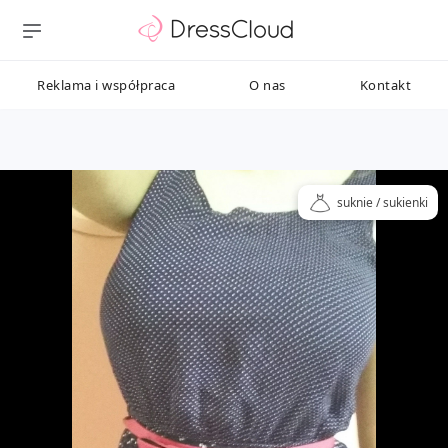
Reklama i współpraca
O nas
Kontakt
suknie / sukienki