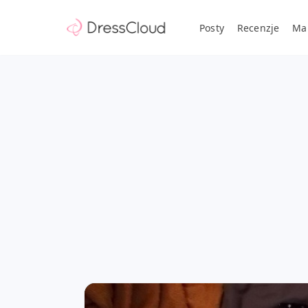
Posty
Recenzje
Ma