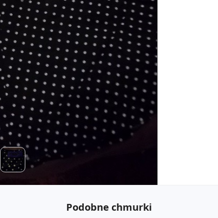
Podobne chmurki