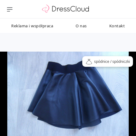
Reklama i współpraca
O nas
Kontakt
spódnice / spódniczki