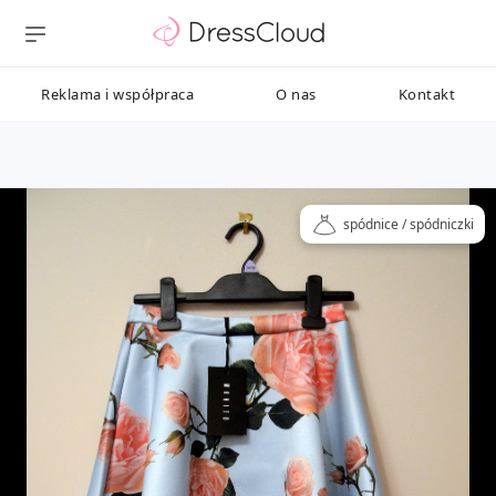
Reklama i współpraca
O nas
Kontakt
spódnice / spódniczki