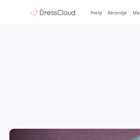
Posty
Recenzje
Ma