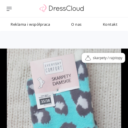
Reklama i współpraca
O nas
Kontakt
skarpety / rajstopy