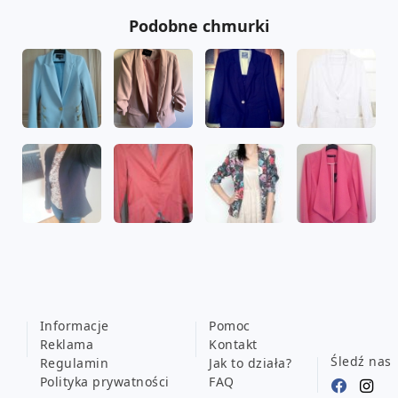
Podobne chmurki
Informacje
Pomoc
Reklama
Kontakt
Śledź nas
Regulamin
Jak to działa?
Polityka prywatności
FAQ