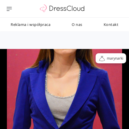
Reklama i współpraca
O nas
Kontakt
marynarki