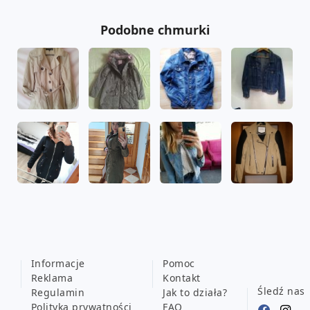
Podobne chmurki
Informacje
Pomoc
Reklama
Kontakt
Śledź nas
Regulamin
Jak to działa?
Polityka prywatności
FAQ