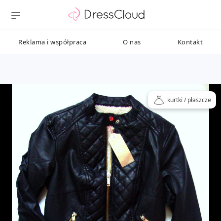
Reklama i współpraca
O nas
Kontakt
kurtki / płaszcze