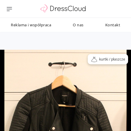
Reklama i współpraca
O nas
Kontakt
kurtki / płaszcze