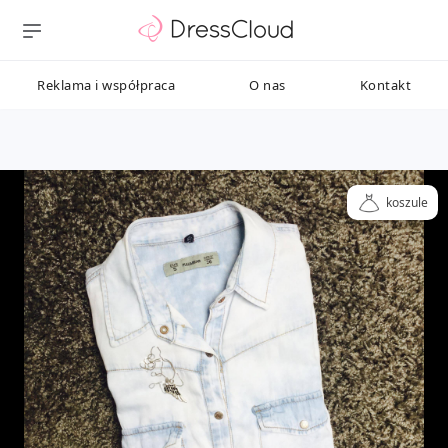
Reklama i współpraca
O nas
Kontakt
koszule