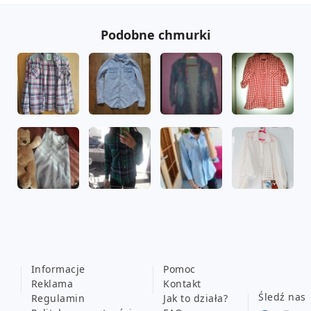
Podobne chmurki
Informacje
Pomoc
Reklama
Kontakt
Śledź nas
Regulamin
Jak to działa?