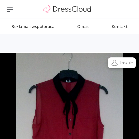
Reklama i współpraca
O nas
Kontakt
koszule