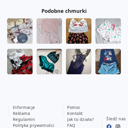
Podobne chmurki
Informacje
Pomoc
Reklama
Kontakt
Śledź nas
Regulamin
Jak to działa?
Polityka prywatności
FAQ