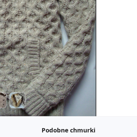
Podobne chmurki