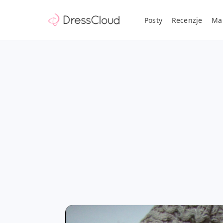
Posty
Recenzje
Ma