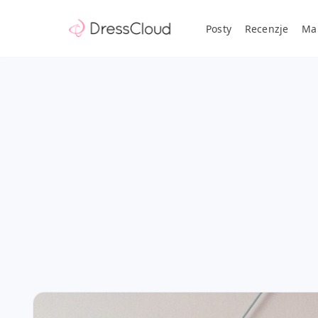
Posty
Recenzje
Ma