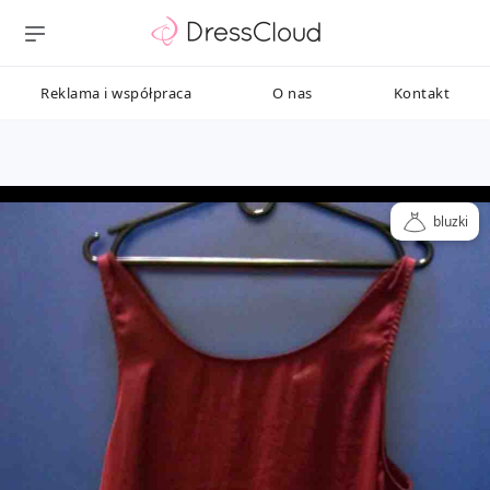
Reklama i współpraca
O nas
Kontakt
bluzki