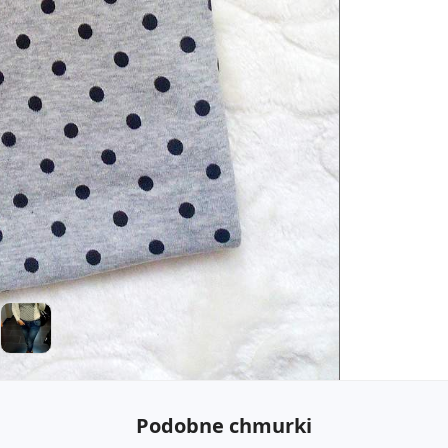
Podobne chmurki