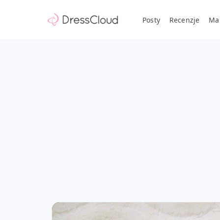
Posty
Recenzje
Ma