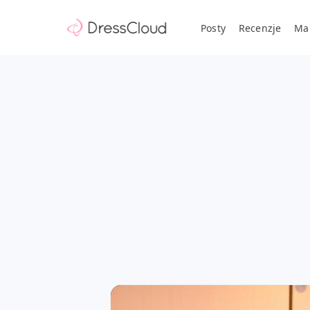
Posty
Recenzje
Ma