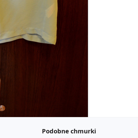
Podobne chmurki