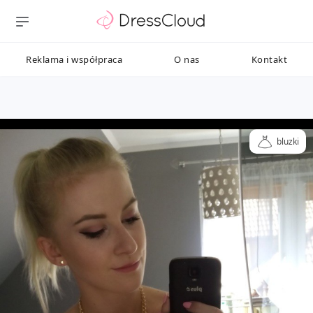
Reklama i współpraca
O nas
Kontakt
bluzki