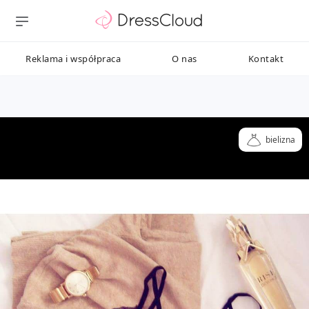
Reklama i współpraca
O nas
Kontakt
bielizna