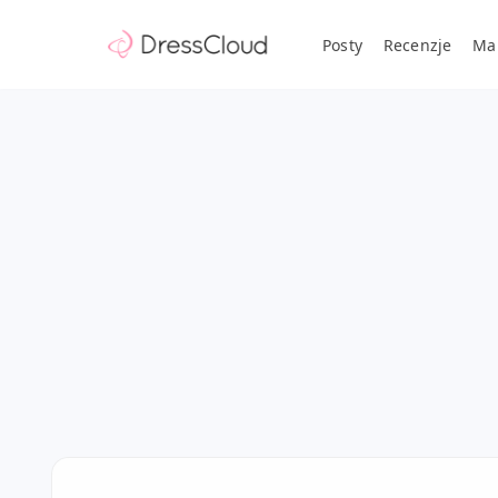
Posty
Recenzje
Ma