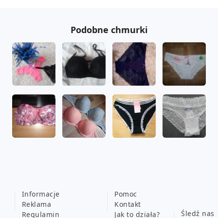
Podobne chmurki
Informacje
Pomoc
Reklama
Kontakt
Śledź nas
Regulamin
Jak to działa?