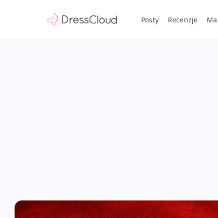
Posty
Recenzje
Ma