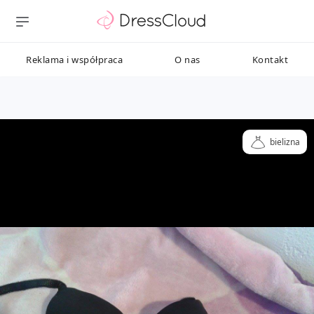
Reklama i współpraca
O nas
Kontakt
bielizna