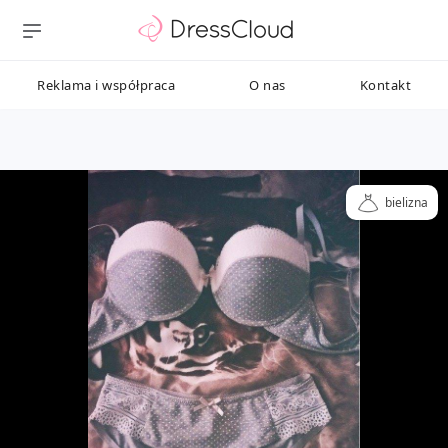
Reklama i współpraca
O nas
Kontakt
bielizna