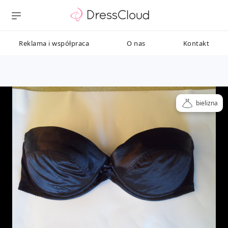
Reklama i współpraca
O nas
Kontakt
bielizna