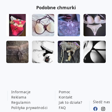
Podobne chmurki
Informacje
Pomoc
Reklama
Kontakt
Śledź nas
Regulamin
Jak to działa?
Polityka prywatności
FAQ