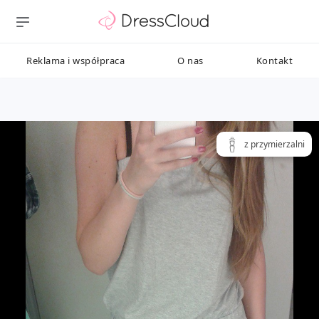
Reklama i współpraca
O nas
Kontakt
z przymierzalni