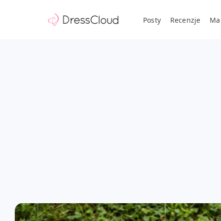
Posty
Recenzje
Ma