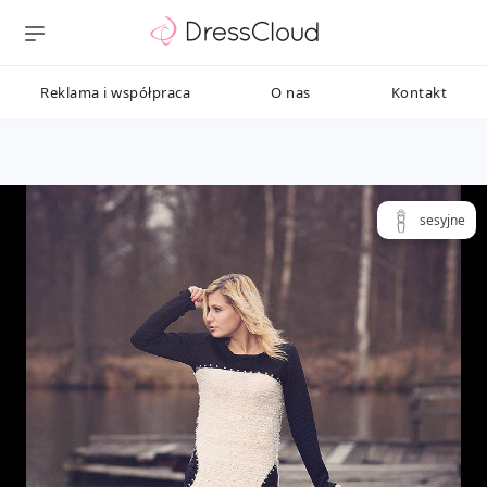
Reklama i współpraca
O nas
Kontakt
sesyjne