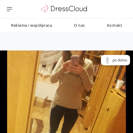
Reklama i współpraca
O nas
Kontakt
po domu