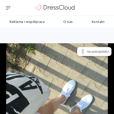
Reklama i współpraca
O nas
Kontakt
na uroczystości