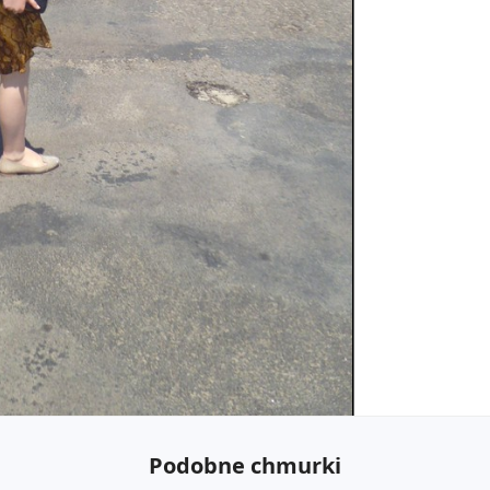
Podobne chmurki