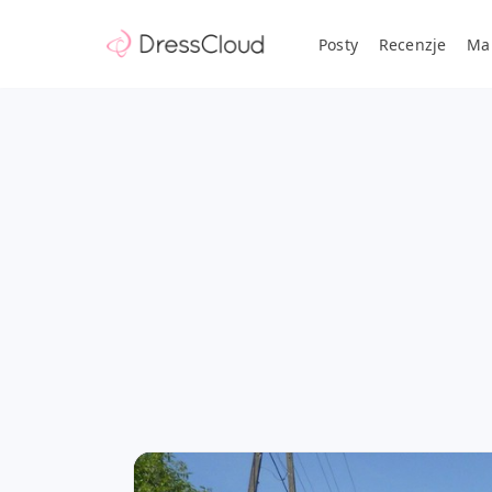
Posty
Recenzje
Ma