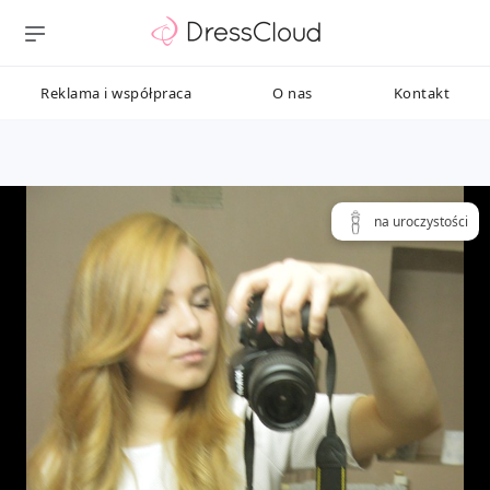
Reklama i współpraca
O nas
Kontakt
na uroczystości